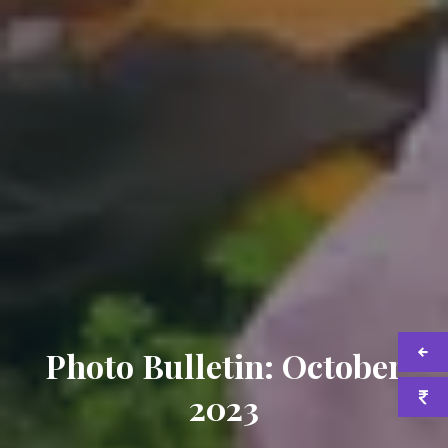
Photo Bulletin: October
2023